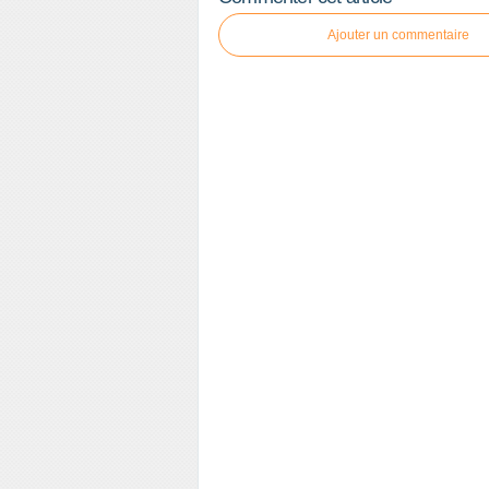
Ajouter un commentaire