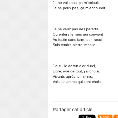
Je ne vois pas, ça m'eblouit,
Je ne peux pas, ça m'engourdit.
Je ne veux pas des paradis
Ou enfers fermés qui convient
Au festin sans faim, dur, rassi,
Suis tendre pierre impolie.
J'ai fui le destin d'or durci,
Libre, ivre de tout, j'ai choisi.
Vivants après toi, infinis,
Vois les astres qui t'ont choisi.
Partager cet article
Repost
0