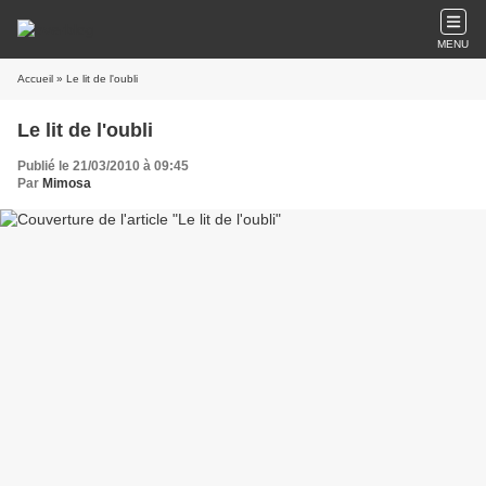
MENU
Accueil
» Le lit de l'oubli
Le lit de l'oubli
Publié le 21/03/2010 à 09:45
Par
Mimosa