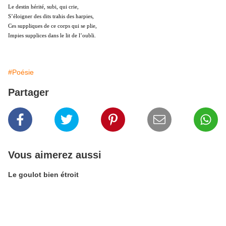
Le destin hérité, subi, qui crie,
S’éloigner des dits trahis des harpies,
Ces suppliques de ce corps qui se plie,
Impies supplices dans le lit de l’oubli
.
#Poésie
Partager
Vous aimerez aussi
Le goulot bien étroit