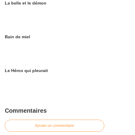
La belle et le démon
Bain de miel
Le Héros qui pleurait
Commentaires
Ajouter un commentaire