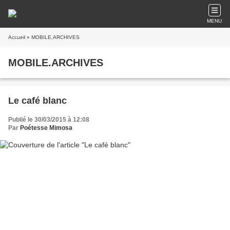
MENU
Accueil
» MOBILE.ARCHIVES
MOBILE.ARCHIVES
Le café blanc
Publié le 30/03/2015 à 12:08
Par
Poétesse Mimosa