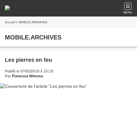
MENU
Accueil
» MOBILE.ARCHIVES
MOBILE.ARCHIVES
Les pierres en feu
Publié le 07/02/2018 à 15:19
Par
Poetesse Mimosa