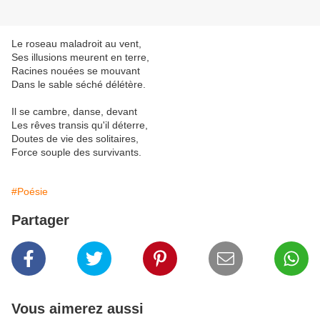
Le roseau maladroit au vent,
Ses illusions meurent en terre,
Racines nouées se mouvant
Dans le sable séché délétère.
Il se cambre, danse, devant
Les rêves transis qu'il déterre,
Doutes de vie des solitaires,
Force souple des survivants.
#Poésie
Partager
Vous aimerez aussi