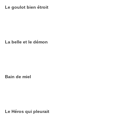
Le goulot bien étroit
La belle et le démon
Bain de miel
Le Héros qui pleurait