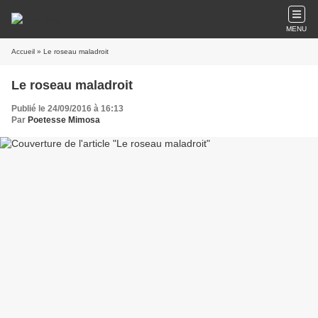
MENU
Accueil
» Le roseau maladroit
Le roseau maladroit
Publié le 24/09/2016 à 16:13
Par
Poetesse Mimosa