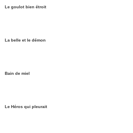
Le goulot bien étroit
La belle et le démon
Bain de miel
Le Héros qui pleurait