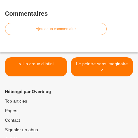
Commentaires
Ajouter un commentaire
< Un creux d'infini
Le peintre sans imaginaire
>
Hébergé par Overblog
Top articles
Pages
Contact
Signaler un abus