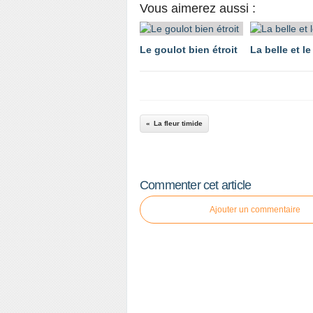
Vous aimerez aussi :
Le goulot bien étroit
La belle et l
La fleur timide
Commenter cet article
Ajouter un commentaire