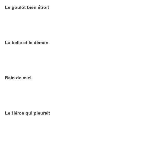
Le goulot bien étroit
La belle et le démon
Bain de miel
Le Héros qui pleurait