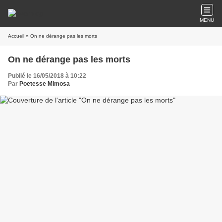
MENU
Accueil
» On ne dérange pas les morts
On ne dérange pas les morts
Publié le 16/05/2018 à 10:22
Par
Poetesse Mimosa