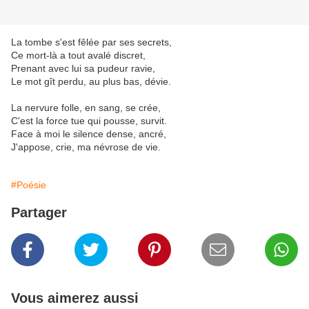
La tombe s'est fêlée par ses secrets,
Ce mort-là a tout avalé discret,
Prenant avec lui sa pudeur ravie,
Le mot gît perdu, au plus bas, dévie.
La nervure folle, en sang, se crée,
C'est la force tue qui pousse, survit.
Face à moi le silence dense, ancré,
J'appose, crie, ma névrose de vie.
#Poésie
Partager
Vous aimerez aussi