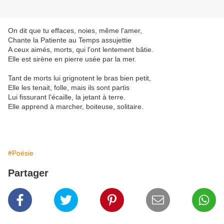
On dit que tu effaces, noies, même l'amer,
Chante la Patiente au Temps assujettie
A ceux aimés, morts, qui l'ont lentement bâtie.
Elle est sirène en pierre usée par la mer.
Tant de morts lui grignotent le bras bien petit,
Elle les tenait, folle, mais ils sont partis
Lui fissurant l'écaille, la jetant à terre.
Elle apprend à marcher, boiteuse, solitaire.
#Poésie
Partager