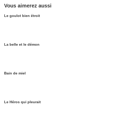
Vous aimerez aussi
Le goulot bien étroit
La belle et le démon
Bain de miel
Le Héros qui pleurait