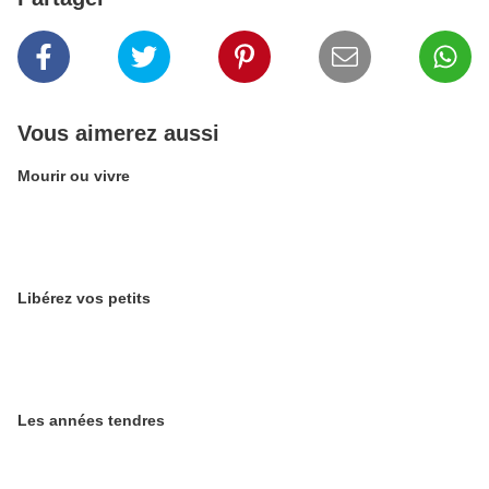
Vous aimerez aussi
Mourir ou vivre
Libérez vos petits
Les années tendres