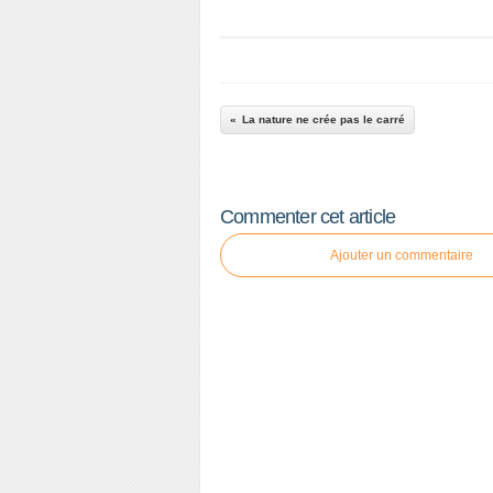
La nature ne crée pas le carré
Commenter cet article
Ajouter un commentaire