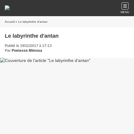
MENU
Accueil
» Le labyrinthe d'antan
Le labyrinthe d'antan
Publié le 19/11/2017 à 17:13
Par
Poetesse Mimosa