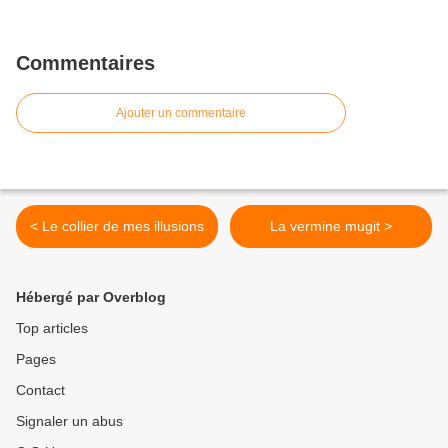
Commentaires
Ajouter un commentaire
< Le collier de mes illusions
La vermine mugit >
Hébergé par Overblog
Top articles
Pages
Contact
Signaler un abus