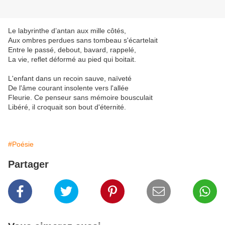
Le labyrinthe d’antan aux mille côtés,
Aux ombres perdues sans tombeau s'écartelait
Entre le passé, debout, bavard, rappelé,
La vie, reflet déformé au pied qui boitait.
L'enfant dans un recoin sauve, naïveté
De l'âme courant insolente vers l'allée
Fleurie. Ce penseur sans mémoire bousculait
Libéré, il croquait son bout d'éternité.
#Poésie
Partager