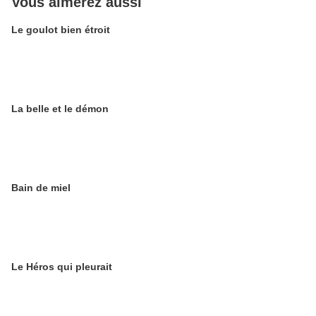
Vous aimerez aussi
Le goulot bien étroit
La belle et le démon
Bain de miel
Le Héros qui pleurait