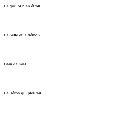
Le goulot bien étroit
La belle et le démon
Bain de miel
Le Héros qui pleurait