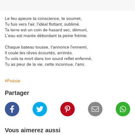
Le feu apeure ta conscience, te soumet,
Tu fuis vers l'air, l'idéal flottant, sublimé.
Ta terre est un coin de hasard sec, démuni,
L'eau est marée débordant ta peine frémie.
Chaque bateau tousse, t'annonce l'ennemi,
Il coule tes rêves écourtés, arrimés.
Tu vois ta mort dans ton sourd reflet enfermé,
Tu as peur de la vie, cette inconnue, l'ami.
#Poésie
Partager
Vous aimerez aussi