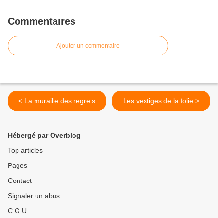
Commentaires
Ajouter un commentaire
< La muraille des regrets
Les vestiges de la folie >
Hébergé par Overblog
Top articles
Pages
Contact
Signaler un abus
C.G.U.