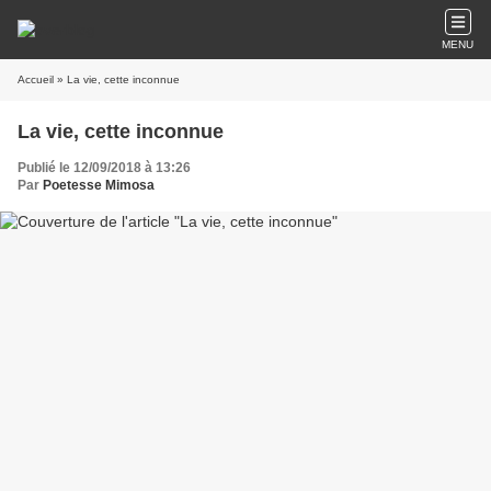
MENU
Accueil
» La vie, cette inconnue
La vie, cette inconnue
Publié le 12/09/2018 à 13:26
Par
Poetesse Mimosa